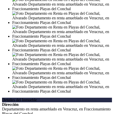
Detalles del Inmueble
Dirección
Departamento en renta amueblado en Veracruz, en Fraccionamiento
Playas del Conchal