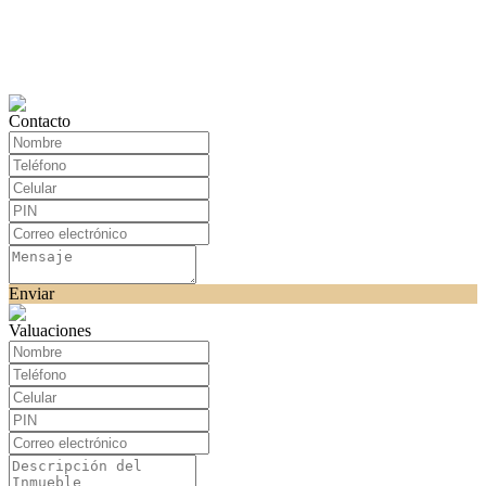
Contacto
Enviar
Valuaciones