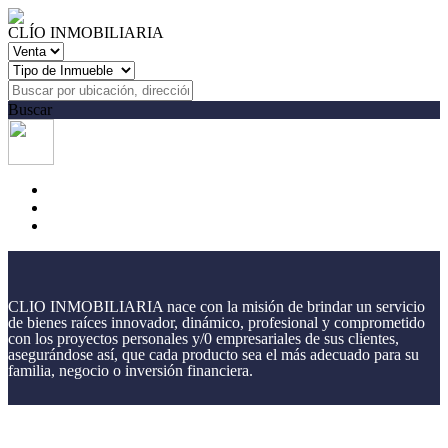
CLÍO INMOBILIARIA
Buscar
CLIO INMOBILIARIA nace con la misión de brindar un servicio
de bienes raíces innovador, dinámico, profesional y comprometido
con los proyectos personales y/0 empresariales de sus clientes,
asegurándose así, que cada producto sea el más adecuado para su
familia, negocio o inversión financiera.