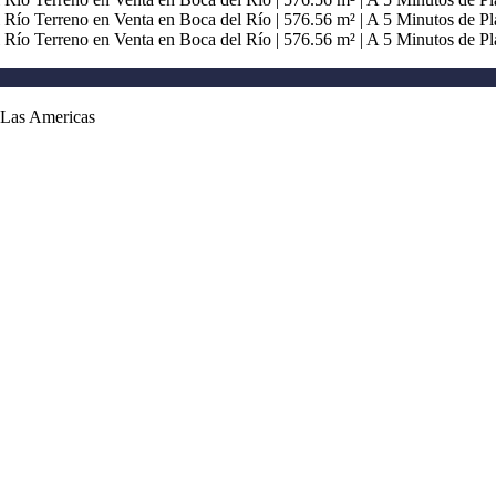
a Las Americas