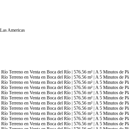
a Las Americas