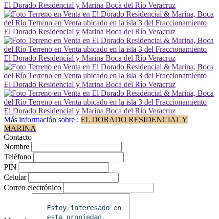
Más información sobre :
EL DORADO RESIDENCIAL Y
MARINA
Contacto
Nombre
Teléfono
PIN
Celular
Correo electrónico