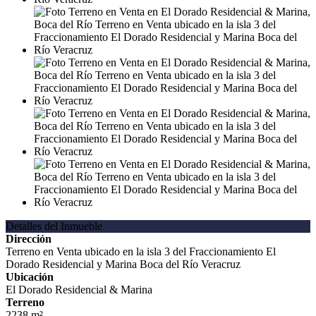
Detalles del Inmueble
Dirección
Terreno en Venta ubicado en la isla 3 del Fraccionamiento El
Dorado Residencial y Marina Boca del Río Veracruz
Ubicación
El Dorado Residencial & Marina
Terreno
2238 m²