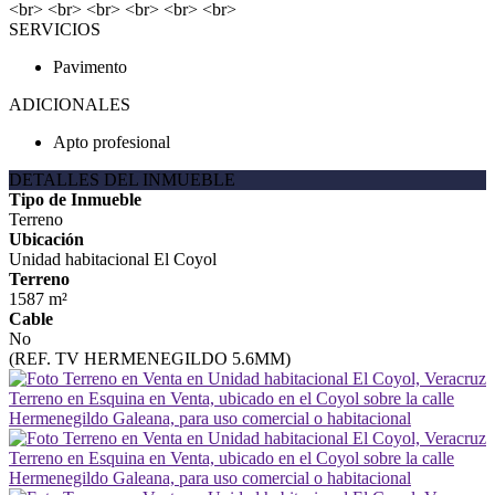
<br> <br> <br> <br> <br> <br>
SERVICIOS
Pavimento
ADICIONALES
Apto profesional
DETALLES DEL INMUEBLE
Tipo de Inmueble
Terreno
Ubicación
Unidad habitacional El Coyol
Terreno
1587 m²
Cable
No
(REF. TV HERMENEGILDO 5.6MM)