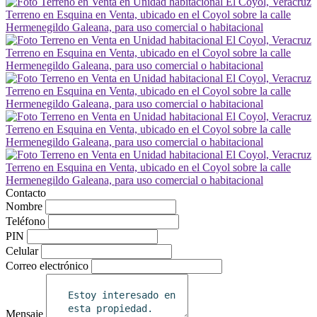
Contacto
Nombre
Teléfono
PIN
Celular
Correo electrónico
Mensaje