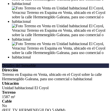
Detalles del Inmueble
Dirección
Terreno en Esquina en Venta, ubicado en el Coyol sobre la calle
Hermenegildo Galeana, para uso comercial o habitacional
Ubicación
Unidad habitacional El Coyol
Terreno
1587 m²
Cable
No
(REF. TV HERMENEGILDO 5.6MM)