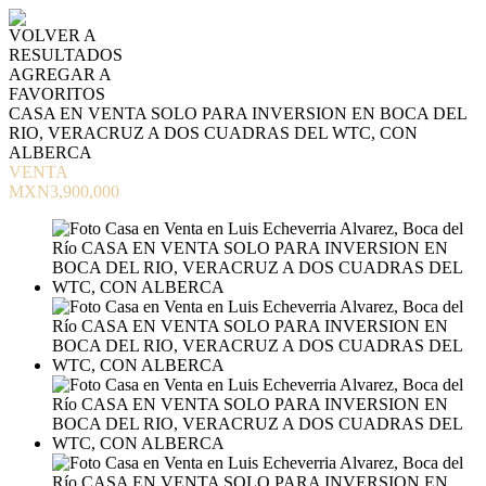
VOLVER A
RESULTADOS
AGREGAR A
FAVORITOS
CASA EN VENTA SOLO PARA INVERSION EN BOCA DEL
RIO, VERACRUZ A DOS CUADRAS DEL WTC, CON
ALBERCA
VENTA
MXN3,900,000