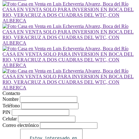
Contacto
Nombre
Teléfono
PIN
Celular
Correo electrónico