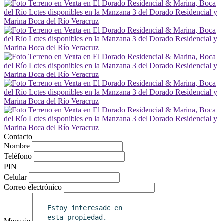
Contacto
Nombre
Teléfono
PIN
Celular
Correo electrónico
Mensaje